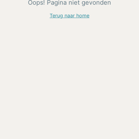
Oops! Pagina niet gevonden
Terug naar home