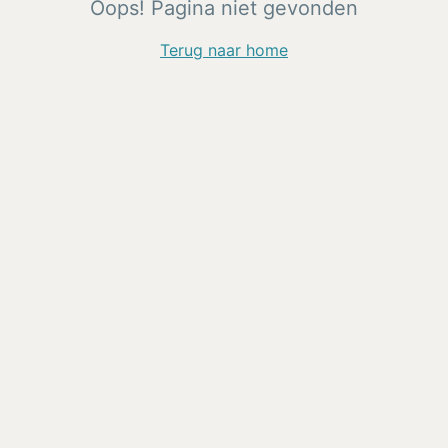
Oops! Pagina niet gevonden
Terug naar home