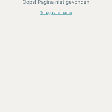
Oops! Pagina niet gevonden
Terug naar home