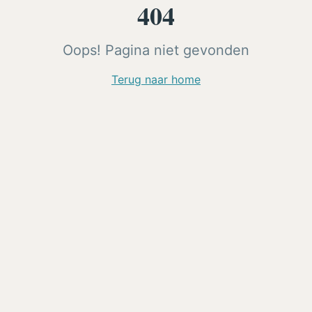
404
Oops! Pagina niet gevonden
Terug naar home