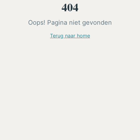
404
Oops! Pagina niet gevonden
Terug naar home