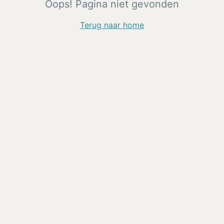
Oops! Pagina niet gevonden
Terug naar home