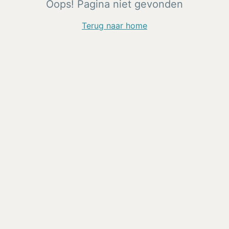
Oops! Pagina niet gevonden
Terug naar home