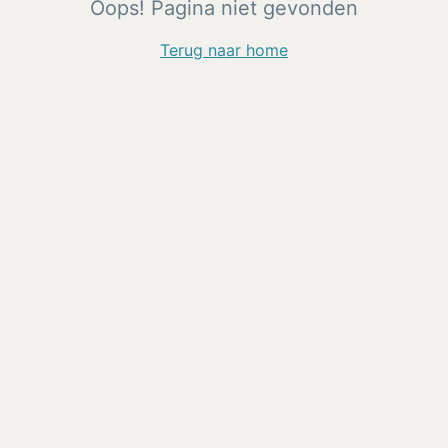
Oops! Pagina niet gevonden
Terug naar home