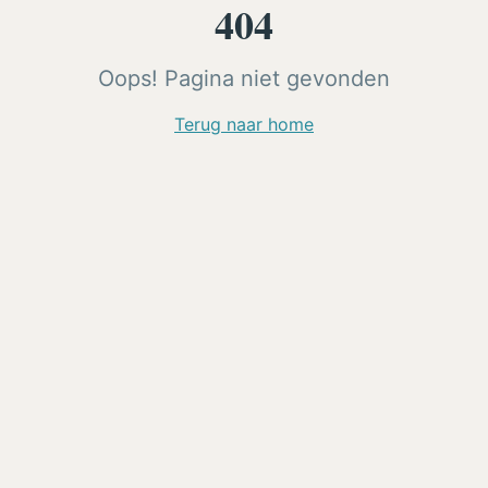
404
Oops! Pagina niet gevonden
Terug naar home