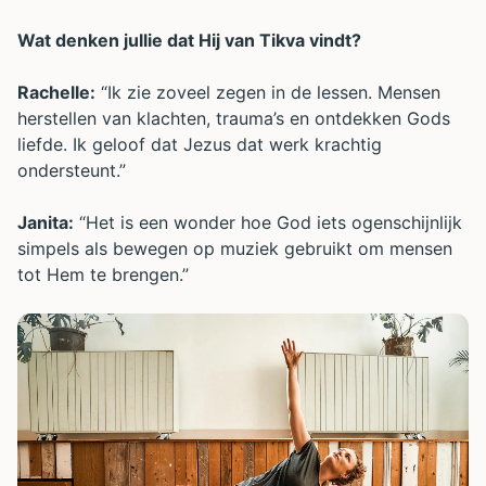
Wat denken jullie dat Hij van Tikva vindt?
Rachelle:
“Ik zie zoveel zegen in de lessen. Mensen
herstellen van klachten, trauma’s en ontdekken Gods
liefde. Ik geloof dat Jezus dat werk krachtig
ondersteunt.”
Janita:
“Het is een wonder hoe God iets ogenschijnlijk
simpels als bewegen op muziek gebruikt om mensen
tot Hem te brengen.”