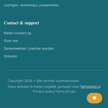
Lezingen, workshops, presentaties
Contact & support
Neem contact op
Over ons
Samenwerken / partner worden
Doneren
Copyright 2026 • Alle rechten voorbehouden
Deze website is mede mogelijk gemaakt door
Refreshed.nl
Privacy policy
Terms of use