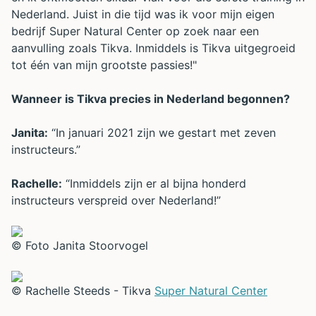
Nederland. Juist in die tijd was ik voor mijn eigen
bedrijf Super Natural Center op zoek naar een
aanvulling zoals Tikva. Inmiddels is Tikva uitgegroeid
tot één van mijn grootste passies!"
Wanneer is Tikva precies in Nederland begonnen?
Janita:
“In januari 2021 zijn we gestart met zeven
instructeurs.”
Rachelle:
“Inmiddels zijn er al bijna honderd
instructeurs verspreid over Nederland!”
© Foto Janita Stoorvogel
© Rachelle Steeds - Tikva
Super Natural Center