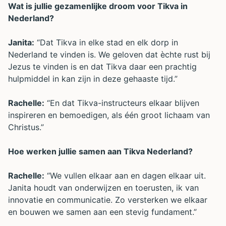
Wat is jullie gezamenlijke droom voor Tikva in
Nederland?
Janita:
“Dat Tikva in elke stad en elk dorp in
Nederland te vinden is. We geloven dat èchte rust bij
Jezus te vinden is en dat Tikva daar een prachtig
hulpmiddel in kan zijn in deze gehaaste tijd.”
Rachelle:
“En dat Tikva-instructeurs elkaar blijven
inspireren en bemoedigen, als één groot lichaam van
Christus.”
Hoe werken jullie samen aan Tikva Nederland?
Rachelle:
“We vullen elkaar aan en dagen elkaar uit.
Janita houdt van onderwijzen en toerusten, ik van
innovatie en communicatie. Zo versterken we elkaar
en bouwen we samen aan een stevig fundament.”