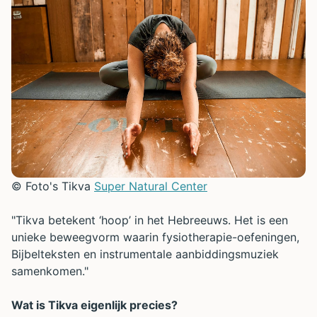
© Foto's Tikva
Super Natural Center
"Tikva betekent ‘hoop’ in het Hebreeuws. Het is een
unieke beweegvorm waarin fysiotherapie-oefeningen,
Bijbelteksten en instrumentale aanbiddingsmuziek
samenkomen."
Wat is Tikva eigenlijk precies?