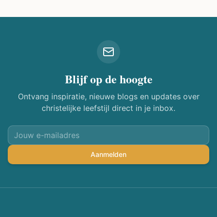
Blijf op de hoogte
Ontvang inspiratie, nieuwe blogs en updates over
christelijke leefstijl direct in je inbox.
Aanmelden