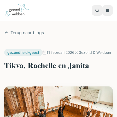
Terug naar blogs
gezondheid-geest
11 februari 2026
Gezond & Weldoen
Tikva, Rachelle en Janita