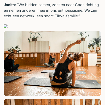
Janita:
“We bidden samen, zoeken naar Gods richting
en nemen anderen mee in ons enthousiasme. We zijn
echt een netwerk, een soort Tikva-familie.”