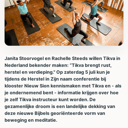
Janita Stoorvogel en Rachelle Steeds willen Tikva in
Nederland bekender maken: “Tikva brengt rust,
herstel en verdieping." Op zaterdag 5 juli kun je
tijdens de Herstel in Zijn naam conferentie bij
klooster Nieuw Sion kennismaken met Tikva en - als
je ondernemend bent - informatie krijgen over hoe
je zelf Tikva instructeur kunt worden. De
gezamenlijke droom is een landelijke dekking van
deze nieuwe Bijbels georiënteerde vorm van
beweging en meditatie.