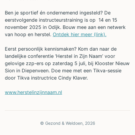
Ben je sportief én ondernemend ingesteld? De
eerstvolgende instructeurstraining is op 14 en 15
november 2025 in Odijk. Bouw mee aan een netwerk
van hoop en herstel.
Ontdek hier meer (link).
Eerst persoonlijk kennismaken? Kom dan naar de
landelijke conferentie ‘Herstel in Zijn Naam’ voor
gelovige zzp-ers op zaterdag 5 juli, bij Klooster Nieuw
Sion in Diepenveen. Doe mee met een Tikva-sessie
door Tikva instructrice Cindy Klaver.
www.herstelinzijnnaam.nl
© Gezond & Weldoen,
2026