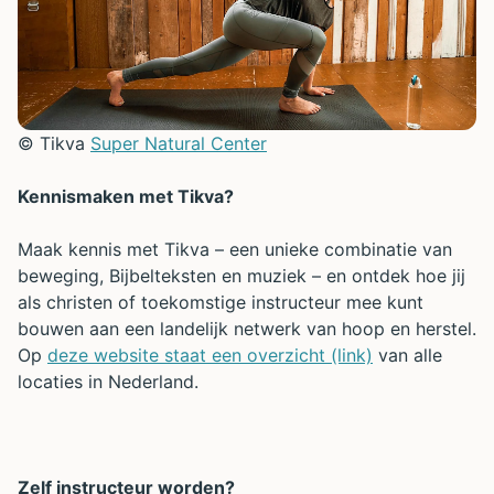
© Tikva
Super Natural Center
Kennismaken met Tikva?
Maak kennis met Tikva – een unieke combinatie van
beweging, Bijbelteksten en muziek – en ontdek hoe jij
als christen of toekomstige instructeur mee kunt
bouwen aan een landelijk netwerk van hoop en herstel.
Op
deze website staat een overzicht (link)
van alle
locaties in Nederland.
Zelf instructeur worden?