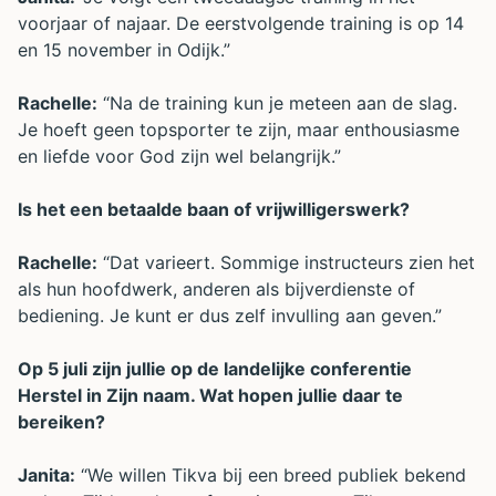
voorjaar of najaar. De eerstvolgende training is op 14
en 15 november in Odijk.”
Rachelle:
“Na de training kun je meteen aan de slag.
Je hoeft geen topsporter te zijn, maar enthousiasme
en liefde voor God zijn wel belangrijk.”
Is het een betaalde baan of vrijwilligerswerk?
Rachelle:
“Dat varieert. Sommige instructeurs zien het
als hun hoofdwerk, anderen als bijverdienste of
bediening. Je kunt er dus zelf invulling aan geven.”
Op 5 juli zijn jullie op de landelijke conferentie
Herstel in Zijn naam. Wat hopen jullie daar te
bereiken?
Janita:
“We willen Tikva bij een breed publiek bekend