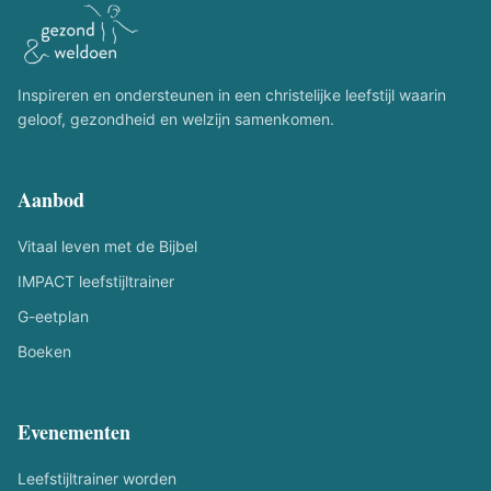
Inspireren en ondersteunen in een christelijke leefstijl waarin
geloof, gezondheid en welzijn samenkomen.
Aanbod
Vitaal leven met de Bijbel
IMPACT leefstijltrainer
G-eetplan
Boeken
Evenementen
Leefstijltrainer worden