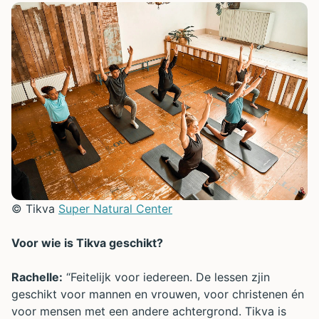
© Tikva
Super Natural Center
Voor wie is Tikva geschikt?
Rachelle:
“Feitelijk voor iedereen. De lessen zjin
geschikt voor mannen en vrouwen, voor christenen én
voor mensen met een andere achtergrond. Tikva is