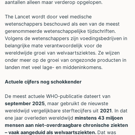
aantallen alleen maar verderop opgelopen.
The Lancet wordt door veel medische
wetenschappers beschouwd als een van de meest
gerenommeerde wetenschappelijke tijdschriften.
Volgens de wetenschappers zijn voedingsbedrijven in
belangrijke mate verantwoordelijk voor de
wereldwijde groei van welvaartsziektes. Ze wijzen
onder meer op de groei van ongezonde producten in
landen met veel lage- en middeninkomens.
Actuele cijfers nog schokkender
De meest actuele WHO-publicatie dateert van
september 2025
, maar gebruikt de nieuwste
wereldwijd vergelijkbare sterftecijfers uit
2021
. In dat
ene jaar overleden wereldwijd
minstens 43 miljoen
mensen aan niet-overdraagbare chronische ziekten
– vaak aangeduid als welvaartsziekten.
Dat was