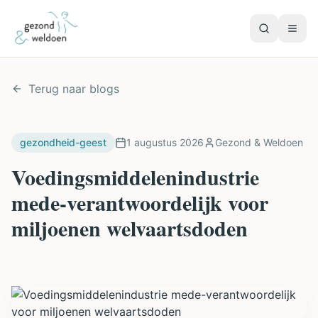
Terug naar blogs
gezondheid-geest
1 augustus 2026
Gezond & Weldoen
Voedingsmiddelenindustrie
mede-verantwoordelijk voor
miljoenen welvaartsdoden