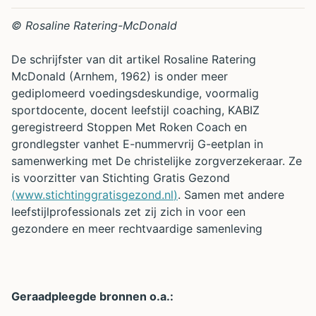
© Rosaline Ratering-McDonald
De schrijfster van dit artikel Rosaline Ratering
McDonald (Arnhem, 1962) is onder meer
gediplomeerd voedingsdeskundige, voormalig
sportdocente, docent leefstijl coaching, KABIZ
geregistreerd Stoppen Met Roken Coach en
grondlegster vanhet E-nummervrij G-eetplan in
samenwerking met De christelijke zorgverzekeraar. Ze
is voorzitter van Stichting Gratis Gezond
(
www.stichtinggratisgezond.nl
)
. Samen met andere
leefstijlprofessionals zet zij zich in voor een
gezondere en meer rechtvaardige samenleving
Geraadpleegde bronnen o.a.: