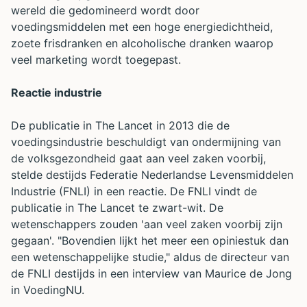
wereld die gedomineerd wordt door
voedingsmiddelen met een hoge energiedichtheid,
zoete frisdranken en alcoholische dranken waarop
veel marketing wordt toegepast.
Reactie industrie
De publicatie in The Lancet in 2013 die de
voedingsindustrie beschuldigt van ondermijning van
de volksgezondheid gaat aan veel zaken voorbij,
stelde destijds Federatie Nederlandse Levensmiddelen
Industrie (FNLI) in een reactie. De FNLI vindt de
publicatie in The Lancet te zwart-wit. De
wetenschappers zouden 'aan veel zaken voorbij zijn
gegaan'. "Bovendien lijkt het meer een opiniestuk dan
een wetenschappelijke studie," aldus de directeur van
de FNLI destijds in een interview van Maurice de Jong
in VoedingNU.