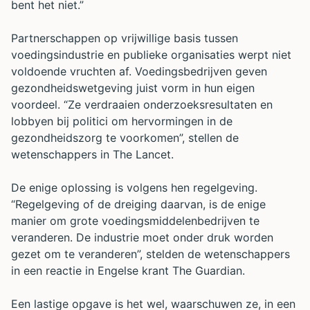
bent het niet.”
Partnerschappen op vrijwillige basis tussen
voedingsindustrie en publieke organisaties werpt niet
voldoende vruchten af. Voedingsbedrijven geven
gezondheidswetgeving juist vorm in hun eigen
voordeel. “Ze verdraaien onderzoeksresultaten en
lobbyen bij politici om hervormingen in de
gezondheidszorg te voorkomen”, stellen de
wetenschappers in The Lancet.
De enige oplossing is volgens hen regelgeving.
“Regelgeving of de dreiging daarvan, is de enige
manier om grote voedingsmiddelenbedrijven te
veranderen. De industrie moet onder druk worden
gezet om te veranderen”, stelden de wetenschappers
in een reactie in Engelse krant The Guardian.
Een lastige opgave is het wel, waarschuwen ze, in een