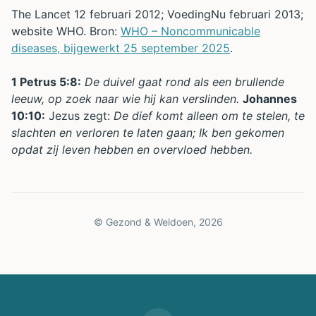
The Lancet 12 februari 2012; VoedingNu februari 2013;
website WHO. Bron:
WHO – Noncommunicable
diseases, bijgewerkt 25 september 2025
.
1 Petrus 5:8:
De duivel gaat rond als een brullende
leeuw, op zoek naar wie hij kan verslinden.
Johannes
10:10:
Jezus zegt:
De dief komt alleen om te stelen, te
slachten en verloren te laten gaan; Ik ben gekomen
opdat zij leven hebben en overvloed hebben.
© Gezond & Weldoen,
2026