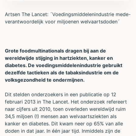
Artsen The Lancet: ´Voedingsmiddelenindustrie mede-
verantwoordelijk voor miljoenen welvaartsdoden´
Grote foodmultinationals dragen bij aan de
wereldwijde stijging in hartziekten, kanker en
diabetes. De voedingsmiddelenindustrie gebruikt
dezelfde tactieken als de tabaksindustrie om de
volksgezondheid te ondermijnen.
Dit stelden onderzoekers in een publicatie op 12
februari 2013 in The Lancet. Het onderzoek refereert
naar cijfers uit 2010, toen overleden wereldwijd ruim
34,5 miljoen (!) mensen aan welvaartsziekten als
kanker en diabetes. Dit kwam neer op 65% van alle
doden in dat jaar. In één jaar tijd. Inmiddels zijn de