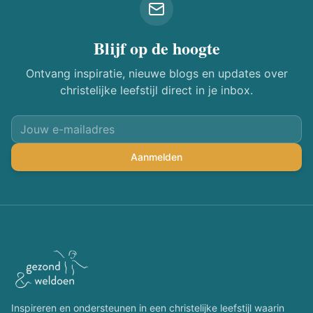
Blijf op de hoogte
Ontvang inspiratie, nieuwe blogs en updates over
christelijke leefstijl direct in je inbox.
Aanmelden
Inspireren en ondersteunen in een christelijke leefstijl waarin