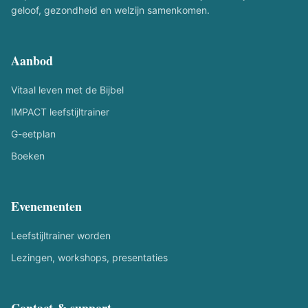
geloof, gezondheid en welzijn samenkomen.
Aanbod
Vitaal leven met de Bijbel
IMPACT leefstijltrainer
G-eetplan
Boeken
Evenementen
Leefstijltrainer worden
Lezingen, workshops, presentaties