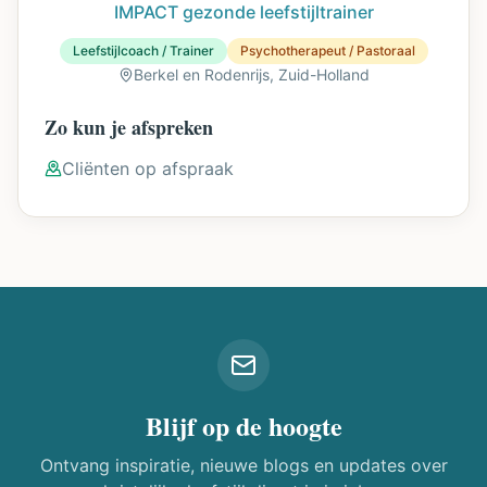
IMPACT gezonde leefstijltrainer
Leefstijlcoach / Trainer
Psychotherapeut / Pastoraal
Berkel en Rodenrijs,
Zuid-Holland
Zo kun je afspreken
Cliënten
op afspraak
Blijf op de hoogte
Ontvang inspiratie, nieuwe blogs en updates over