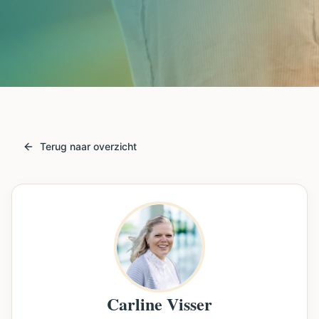
Terug naar overzicht
Carline Visser