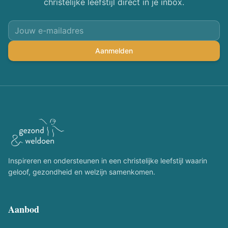
christelijke leefstijl direct in je inbox.
Aanmelden
Inspireren en ondersteunen in een christelijke leefstijl waarin
geloof, gezondheid en welzijn samenkomen.
Aanbod