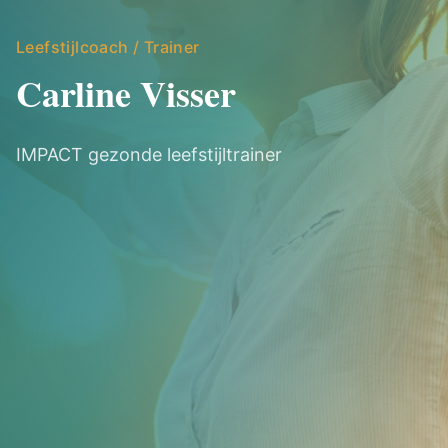
Leefstijlcoach / Trainer
Carline Visser
IMPACT gezonde leefstijltrainer