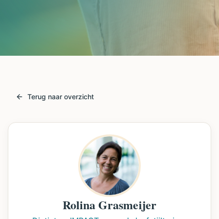
Terug naar overzicht
Rolina Grasmeijer