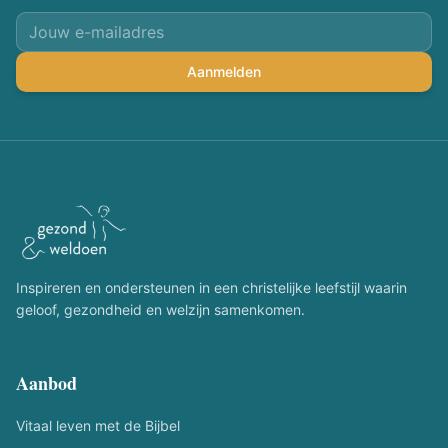
Aanmelden
Inspireren en ondersteunen in een christelijke leefstijl waarin
geloof, gezondheid en welzijn samenkomen.
Aanbod
Vitaal leven met de Bijbel