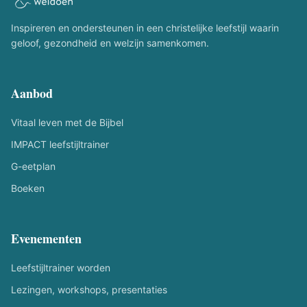
Inspireren en ondersteunen in een christelijke leefstijl waarin
geloof, gezondheid en welzijn samenkomen.
Aanbod
Vitaal leven met de Bijbel
IMPACT leefstijltrainer
G-eetplan
Boeken
Evenementen
Leefstijltrainer worden
Lezingen, workshops, presentaties