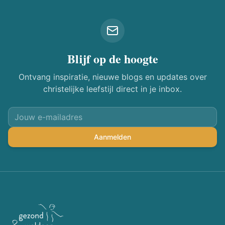
Blijf op de hoogte
Ontvang inspiratie, nieuwe blogs en updates over
christelijke leefstijl direct in je inbox.
Aanmelden