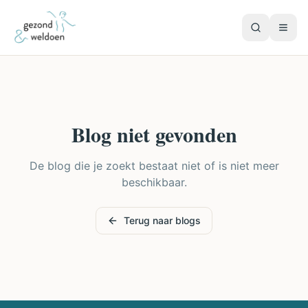
Blog niet gevonden
De blog die je zoekt bestaat niet of is niet meer
beschikbaar.
Terug naar blogs