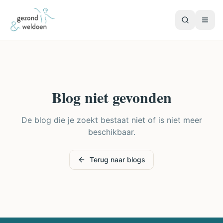
Blog niet gevonden
De blog die je zoekt bestaat niet of is niet meer
beschikbaar.
Terug naar blogs