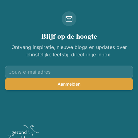
Blijf op de hoogte
Ontvang inspiratie, nieuwe blogs en updates over
christelijke leefstijl direct in je inbox.
Aanmelden