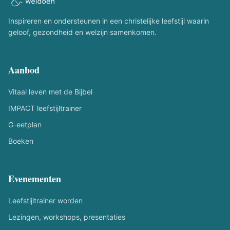
Inspireren en ondersteunen in een christelijke leefstijl waarin
geloof, gezondheid en welzijn samenkomen.
Aanbod
Vitaal leven met de Bijbel
IMPACT leefstijltrainer
G-eetplan
Boeken
Evenementen
Leefstijltrainer worden
Lezingen, workshops, presentaties